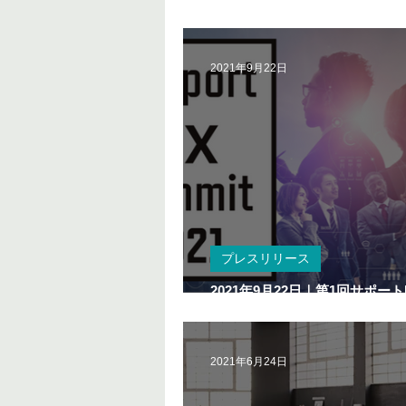
2021年9月22日
プレスリリース
2021年9月22日｜第1回サポー
ト開催
2021年6月24日