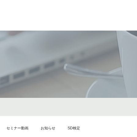
セミナー動画
お知らせ
SD検定