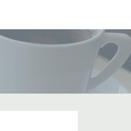
サービス
私たちについて
会社概要
ブログ
お問い合わせ