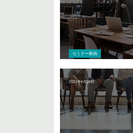
セミナー動画
コンタクトセンターにおけるBC
2021年4月20日