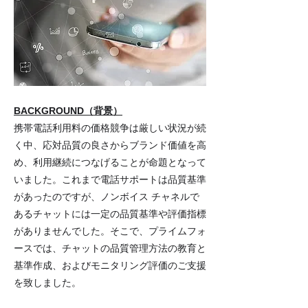
BACKGROUND（背景）
携帯電話利用料の価格競争は厳しい状況が続
く中、応対品質の良さからブランド価値を高
め、利用継続につなげることが命題となって
いました。これまで電話サポートは品質基準
があったのですが、ノンボイス チャネルで
あるチャットには一定の品質基準や評価指標
がありませんでした。そこで、プライムフォ
ースでは、チャットの品質管理方法の教育と
基準作成、およびモニタリング評価のご支援
を致しました。