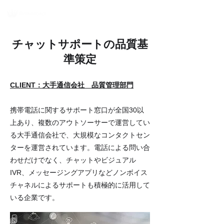
チャットサポートの品質基
準策定
CLIENT：大手通信会社 品質管理部門
携帯電話に関するサポート窓口が全国30以
上あり、複数のアウトソーサーで運営してい
る大手通信会社で、大規模なコンタクトセン
ターを運営されています。電話による問い合
わせだけでなく、チャットやビジュアル
IVR、メッセージングアプリなどノンボイス
チャネルによるサポートも積極的に活用して
いる企業です。