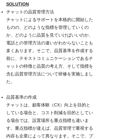
SOLUTION
チャットの品質管理方法
チャットによるサポートを本格的に開始した
ものの、どのような指標を管理していくの
か、どのように品質を見ていけばいいのか、
電話との管理方法の違いがわからないことも
多くあります。そこで、品質基準を作成する
前に、テキストコミュニケーションであるチ
ャットの特徴と品質の考え方、そして指標を
含む品質管理方法について研修を実施しまし
た。
品質基準の作成
チャットは、顧客体験（CX）向上を目的と
している場合と、コスト削減を目的としてい
る場合では、設置場所も重点指標も違いま
す。重点指標が違えば、品質管理で重視する
内容も企業によって異なります。そこで、プ