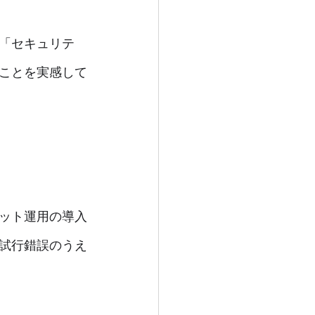
「セキュリテ
ことを実感して
ット運用の導入
試行錯誤のうえ