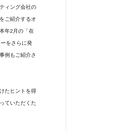
ティング会社の
をご紹介するオ
本年2月の「在
ナーをさらに発
事例もご紹介さ
けたヒントを得
っていただくた