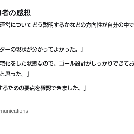
加者の感想
運営についてどう説明するかなどの方向性が自分の中
ターの現状が分かってよかった。」
宅化をした状態なので、ゴール設計がしっかりできて
と思った。」
するための要点を確認できました。」
munications