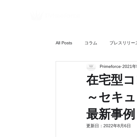
All Posts
コラム
プレスリリー
Primeforce
2021
在宅型コ
～セキュ
最新事例
更新日：
2022年8月6日