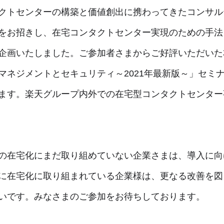
クトセンターの構築と価値創出に携わってきたコンサル
をお招きし、在宅コンタクトセンター実現のための手法
企画いたしました。ご参加者さまからご好評いただいた
マネジメントとセキュリティ～2021年最新版～」セミ
ます。楽天グループ内外での在宅型コンタクトセンター
の在宅化にまだ取り組めていない企業さまは、導入に向
に在宅化に取り組まれている企業様は、更なる改善を図
いです。みなさまのご参加をお待ちしております。