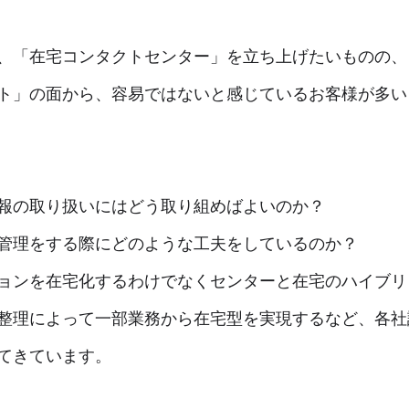
、「在宅コンタクトセンター」を立ち上げたいものの、
ト」の面から、容易ではないと感じているお客様が多い
報の取り扱いにはどう取り組めばよいのか？
管理をする際にどのような工夫をしているのか？
ョンを在宅化するわけでなくセンターと在宅のハイブリ
整理によって一部業務から在宅型を実現するなど、各社
てきています。