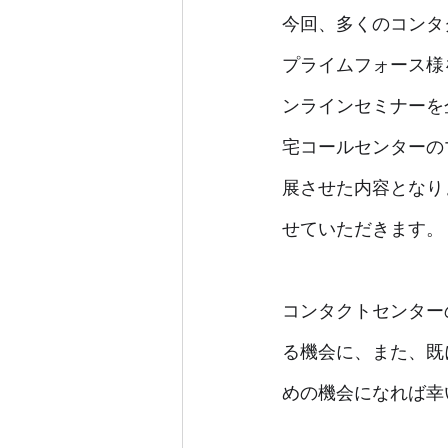
今回、多くのコンタ
プライムフォース様
ンラインセミナーを
宅コールセンターの
展させた内容となり
せていただきます。
コンタクトセンター
る機会に、また、既
めの機会になれば幸