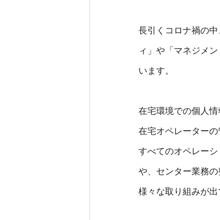
長引くコロナ禍の中
ィ」や「マネジメン
います。
在宅環境での個人情
在宅オペレーターの
すべてのオペレーシ
や、センター業務の
様々な取り組みが出