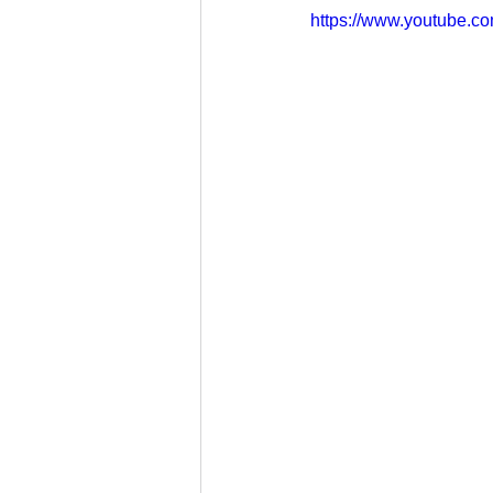
https://www.youtube.