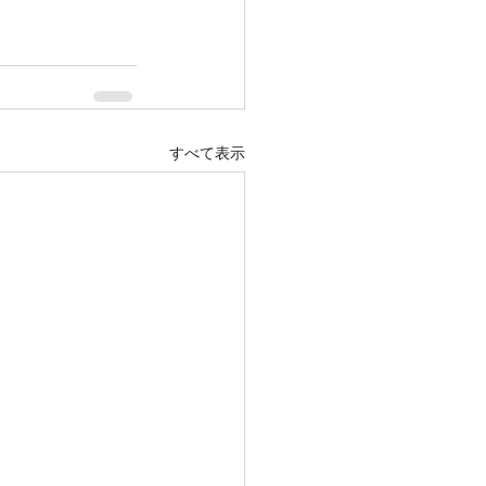
すべて表示